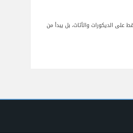
 على الديكورات والأثاث، بل يبدأ من