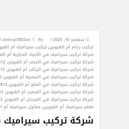
سبتمبر 16, 2025
By
almhajr2022as
تركيب رخام أم القيوين
,
تركيب سيراميك أم القيو
شركة تركيب سيراميك في الأحياء التجارية أم القيوين 2812
شركة تركيب سيراميك في الجرف أم القيوين 0526382812
شركة تركيب سيراميك في الركاب أم القيوين 0526382812
شركة تركيب سيراميك في الشعبية أم القيوين 0526382812
شركة تركيب سيراميك في الفلج أم القيوين 0526382812
شركة تركيب سيراميك في القصيد أم القيوين 0526382812
شركة تركيب سيراميك في المرجان أم القيوين 0526382812
معلم سيراميك أم القيوين
,
مقاول سيراميك أم ال
شركة تركيب سيراميك في أم ا