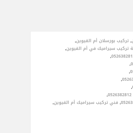
,
تركيب بورسلان أم القيوين
,
 تركيب سيراميك في أم القيوين
,
,
,
,
,
,
,
,
فني تركيب سيراميك أم القيوين
,