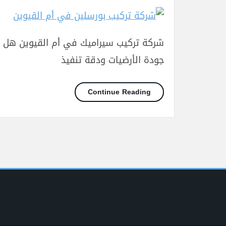
شركة تركيب سيراميك في أم القيوين هل تعل
جودة الأرضيات ودقة تنفيذ
شركة تركيب سيراميك في أم القيو
Continue Reading