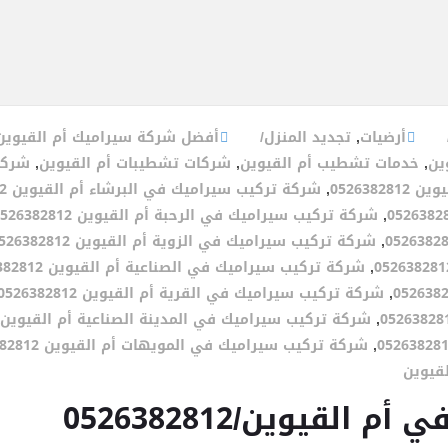
أرضيات
,
تجديد المنزل
أفضل شركة سيراميك أم القيوين
ين
,
خدمات تشطيب أم القيوين
,
شركات تشطيبات أم القيوين
,
شركة
052638
,
شركة تركيب سيراميك في البرشاء أم القيوين 0526382812
,
شركة تركيب سيراميك في الرحبة أم القيوين 0526382812
,
شركة تركيب سيراميك في الزوية أم القيوين 0526382812
,
شركة تركيب سيراميك في الصناعية أم القيوين 0526382812
,
شركة تركيب سيراميك في القرية أم القيوين 0526382812
,
شركة تركيب سيراميك في المدينة الصناعية أم القيوين 0526382812
,
شركة تركيب سيراميك في المويهات أم القيوين 0526382812
قيوين
لقيوين/0526382812