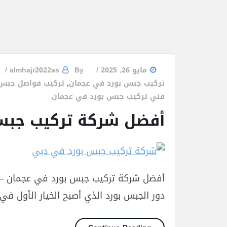
مايو 26, 2025
By
almhajr2022as
تركيب جبس بورد في عجمان
,
تركيب فواصل جبس 
فني تركيب جبس بورد في عجمان
أفضل شركة تركيب جبس بورد في ع
أفضل شركة تركيب جبس بورد في عجمان – شرك
دور الجبس بورد الذي أصبح الخيار الأول في