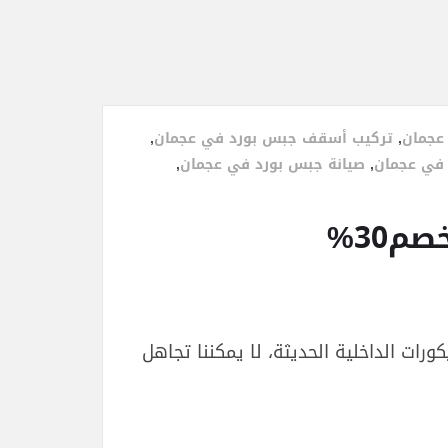
عجمان
,
تركيب أسقف جبس بورد في عجمان
,
في عجمان
,
صيانة جبس بورد في عجمان
,
ات الداخلية الحديثة، لا يمكننا تجاهل