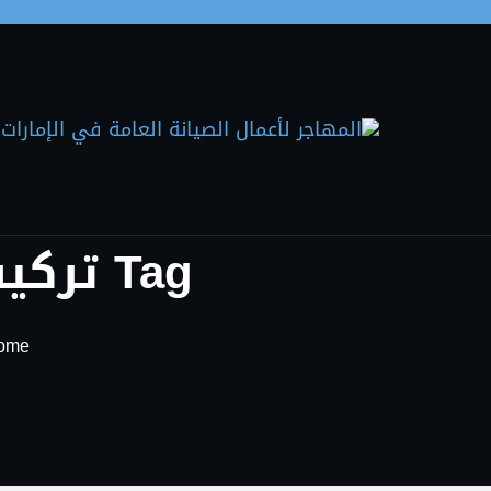
Skip to the conten
Tag تركيب فواصل جبس بورد في عجمان
ome