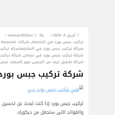
أبريل 9, 2024
By
almhajr2022as
تركيب جبس بورد في الشارقة
,
شركات متخصصة ف
شركة تركيب جبس بورد في الشارقةشركه تركيب 
شركة تركيب جبس بورد في عجمان
,
شركة تركيب 
شركة تقفيل غرف من الجبس
,
صور لاسقف جبس 
شركة تركيب جبس بورد 526382812
تركيب جبس بورد إذا كنت تبحث عن تحسين مظ
والفوائد التي ستجعل من ديكورك