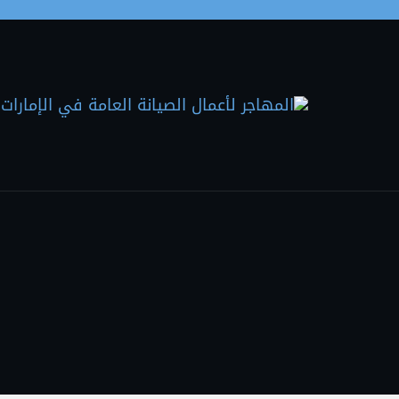
Skip to the conten