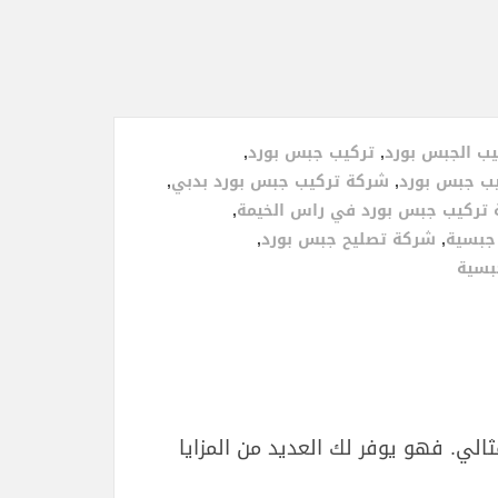
ب الجبس بورد
,
تركيب جبس بورد
,
ب جبس بورد
,
شركة تركيب جبس بورد بدبي
,
تركيب جبس بورد في راس الخيمة
,
جبسية
,
شركة تصليح جبس بورد
,
بسية
لي. فهو يوفر لك العديد من المزايا