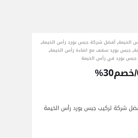
س الخيمة
,
أفضل شركة جبس بورد رأس الخيمة
,
ة
,
جبس بورد سقف مع اضاءة رأس الخيمة
,
جبس بورد في رأس الخيمة
أفضل شركة تركيب جبس بورد رأس الخيمة