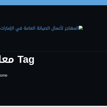
Skip to the conten
Tag معلم جبس بورد في رأس الخيمة
ome