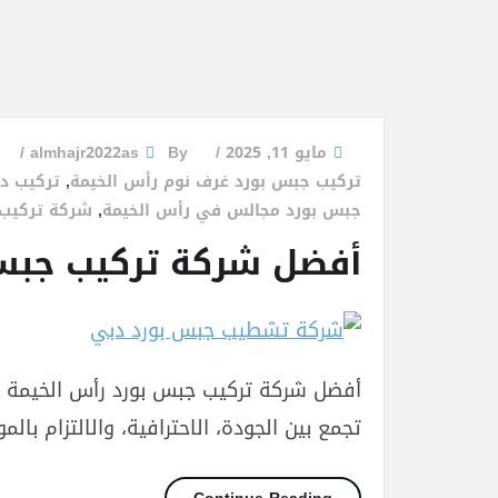
مايو 11, 2025
By
almhajr2022as
تركيب جبس بورد غرف نوم رأس الخيمة
,
تركيب د
جبس بورد مجالس في رأس الخيمة
,
شركة تركيب 
أفضل شركة تركيب جبس بورد رأس 
أفضل شركة تركيب جبس بورد رأس الخيمة – 
تجمع بين الجودة، الاحترافية، والالتزام بالمو
أفضل شركة تركيب جبس بورد رأس الخي